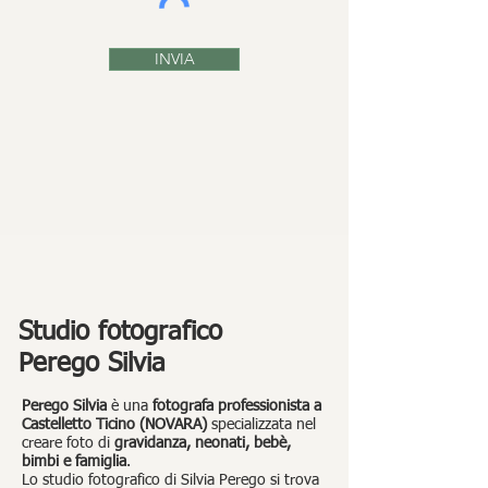
INVIA
Studio fotografico
Perego Silvia
Perego Silvia
è una
fotografa professionista a
Castelletto Ticino (NOVARA)
specializzata nel
creare foto di
gravidanza, neonati, bebè,
bimbi e famiglia
.
Lo studio fotografico di Silvia Perego si trova