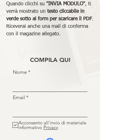
Quando clicchi su
"INVIA MODULO"
, ti
verrà mostrato un
testo cliccabile in
verde sotto al form per scaricare il PDF
.
Riceverai anche una mail di conferma
con il magazine allegato.
COMPILA QUI
Nome
Email
Acconsento all'invio di materiale
informativo
Privacy