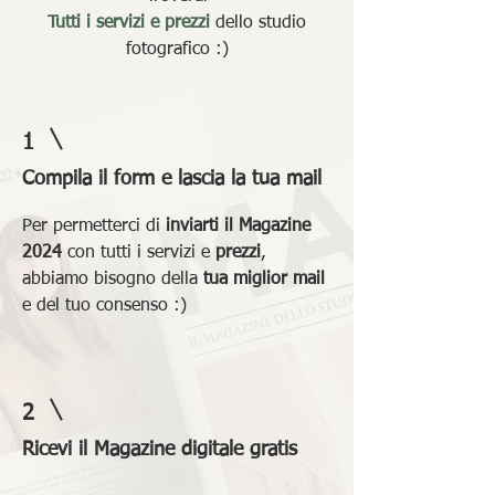
Tutti i servizi e prezzi
dello studio
fotografico :)
1
Compila il form e lascia la tua mail
Per permetterci di
inviarti il Magazine
2024
con tutti i servizi e
prezzi
,
abbiamo bisogno della
tua miglior mail
e del tuo consenso :)
2
Ricevi il Magazine digitale gratis