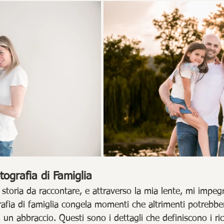
tografia di Famiglia
storia da raccontare, e attraverso la mia lente, mi impeg
rafia di famiglia congela momenti che altrimenti potrebbe
un abbraccio. Questi sono i dettagli che definiscono i rico