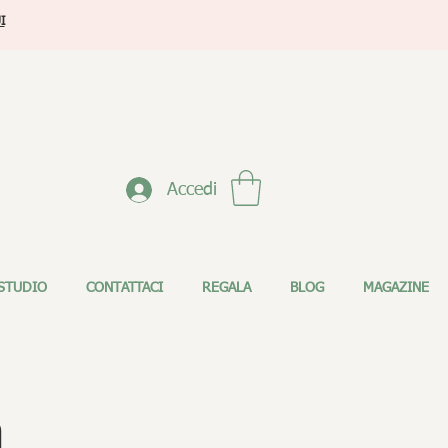
I
Accedi
STUDIO
CONTATTACI
REGALA
BLOG
MAGAZINE
a