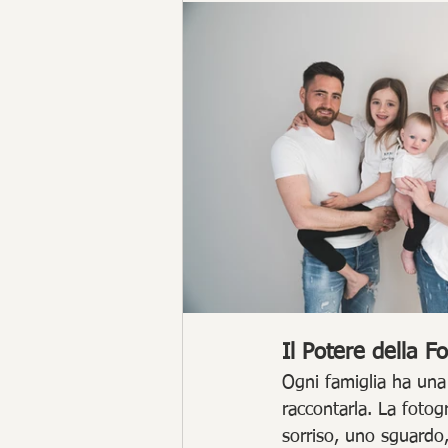
Il Potere della Fo
Ogni famiglia ha una 
raccontarla. La fotog
sorriso, uno sguardo, 