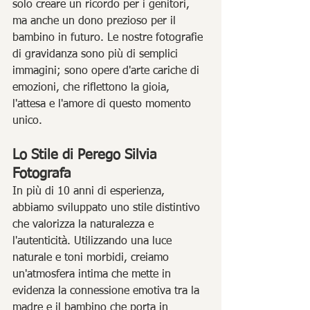
solo creare un ricordo per i genitori, 
ma anche un dono prezioso per il 
bambino in futuro. Le nostre fotografie 
di gravidanza sono più di semplici 
immagini; sono opere d'arte cariche di 
emozioni, che riflettono la gioia, 
l'attesa e l'amore di questo momento 
unico.
Lo Stile di Perego Silvia 
Fotografa
In più di 10 anni di esperienza, 
abbiamo sviluppato uno stile distintivo 
che valorizza la naturalezza e 
l'autenticità. Utilizzando una luce 
naturale e toni morbidi, creiamo 
un'atmosfera intima che mette in 
evidenza la connessione emotiva tra la 
madre e il bambino che porta in 