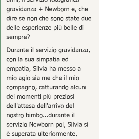
gravidanza + Newborn e, che 
dire se non che sono state due 
delle esperienze più belle di 
sempre?
Durante il servizio gravidanza, 
con la sua simpatia ed 
empatia, Silvia ha messo a 
mio agio sia me che il mio 
compagno, catturando alcuni 
dei momenti più preziosi 
dell'attesa dell'arrivo del 
nostro bimbo...durante il 
servizio Newborn poi, Silvia si 
è superata ulteriormente, 