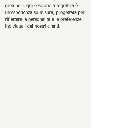
grembo. Ogni sessione fotografica è 
un'esperienza su misura, progettata per 
riflettere la personalità e le preferenze 
individuali dei nostri clienti.