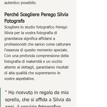
autentico possibile.
Perché Scegliere Perego Silvia 
Fotografa
Scegliere lo studio fotografico Perego 
Silvia per la vostra fotografia di 
gravidanza significa affidarsi a 
professionisti che sanno come catturare 
l'essenza di questo momento speciale. 
Con una profonda comprensione della 
fotografia di maternità e un occhio 
attento ai dettagli, garantiamo risultati 
di alta qualità che supereranno le 
vostre aspettative.
" Ho ricevuto in regalo da mia 
sorella, che si affida a Silvia da 
anni, il servizio fotografico 