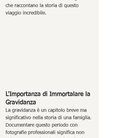
che raccontano la storia di questo 
viaggio incredibile.
L'Importanza di Immortalare la 
Gravidanza
La gravidanza è un capitolo breve ma 
significativo nella storia di una famiglia. 
Documentare questo periodo con 
fotografie professionali significa non 