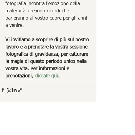
fotografia incontra l'emozione della 
maternità, creando ricordi che 
parleranno al vostro cuore per gli anni 
a venire.
Vi invitiamo a scoprire di più sul nostro 
lavoro e a prenotare la vostra sessione 
fotografica di gravidanza, per catturare 
la magia di questo periodo unico nella 
vostra vita. Per informazioni e 
prenotazioni, 
cliccate qui
.
Mostra tutti
Post correlati