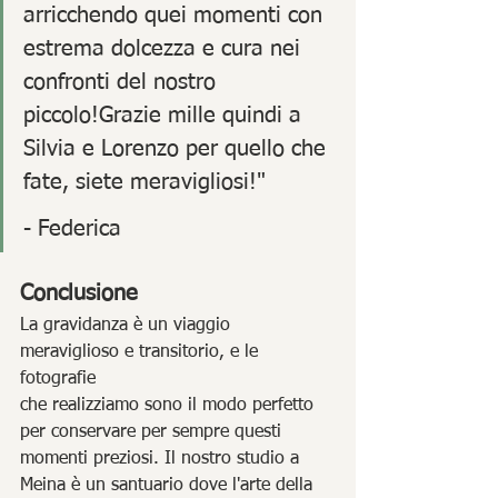
arricchendo quei momenti con 
estrema dolcezza e cura nei 
confronti del nostro 
piccolo!Grazie mille quindi a 
Silvia e Lorenzo per quello che 
fate, siete meravigliosi!" 
- Federica
Conclusione
La gravidanza è un viaggio 
meraviglioso e transitorio, e le 
fotografie
che realizziamo sono il modo perfetto 
per conservare per sempre questi 
momenti preziosi. Il nostro studio a 
Meina è un santuario dove l'arte della 