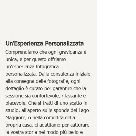
Un'Esperienza Personalizzata
Comprendiamo che ogni gravidanza è 
unica, e per questo offriamo 
un'esperienza fotografica 
personalizzata. Dalla consulenza iniziale 
alla consegna delle fotografie, ogni 
dettaglio è curato per garantire che la 
sessione sia confortevole, rilassante e 
piacevole. Che si tratti di uno scatto in 
studio, all'aperto sulle sponde del Lago 
Maggiore, o nella comodità della 
propria casa, ci adattiamo per catturare 
la vostra storia nel modo più bello e 